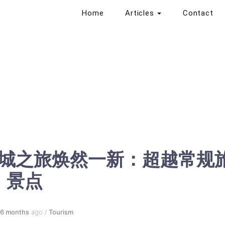
Home
Articles
Contact
城之旅焕然一新：超越常规
景点
6 months
ago
/
Tourism