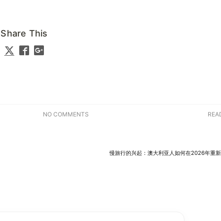
Share This
NO COMMENTS
REA
慢旅行的兴起：澳大利亚人如何在2026年重