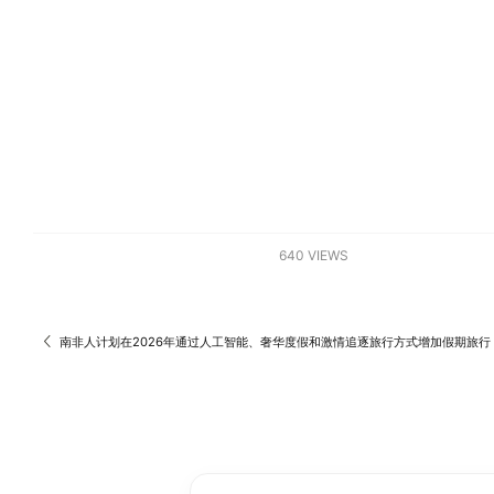
640 VIEWS
南非人计划在2026年通过人工智能、奢华度假和激情追逐旅行方式增加假期旅行