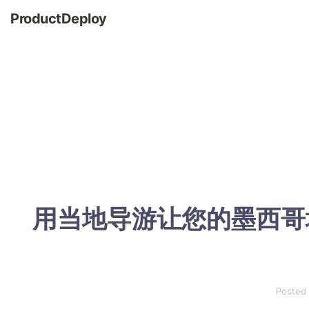
ProductDeploy
用当地导游让您的墨西哥
Posted